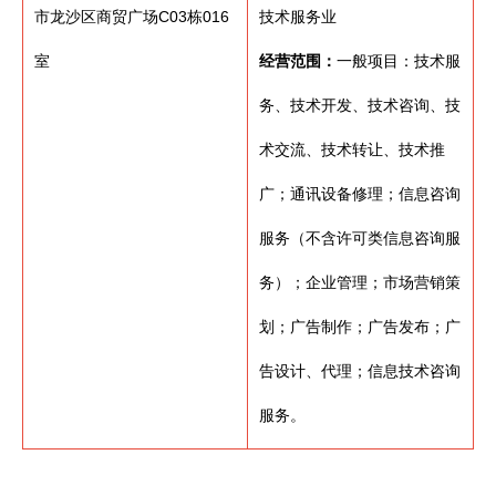
市龙沙区商贸广场C03栋016
技术服务业
室
经营范围：
一般项目：技术服
务、技术开发、技术咨询、技
术交流、技术转让、技术推
广；通讯设备修理；信息咨询
服务（不含许可类信息咨询服
务）；企业管理；市场营销策
划；广告制作；广告发布；广
告设计、代理；信息技术咨询
服务。