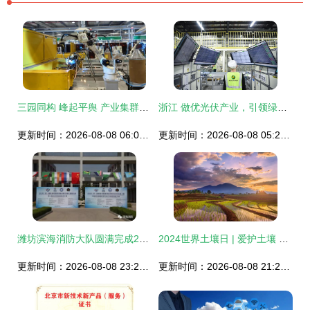
三园同构 峰起平舆 产业集群助力县域经济高质量发展
浙江 做优光伏产业，引领绿色发展时代
更新时间：2026-08-08 06:03:19
更新时间：2026-08-08 05:23:31
潍坊滨海消防大队圆满完成2019一带一路暨金砖国家技能发展与技术创新大赛消防安全保卫任务
2024世界土壤日 | 爱护土壤 可持续管理促进粮食安全 技术服务
更新时间：2026-08-08 23:20:26
更新时间：2026-08-08 21:28:08