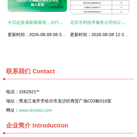
今日起多项新规落地，出行、医保、快递与技术服务迎来新变化
北京水利技术服务公司转让项目021014 专业技术服务的价值转移
更新时间：2026-08-08 08:30:06
更新时间：2026-08-08 12:39:44
联系我们
Contact
电话：1562921**
地址：黑龙江省齐齐哈尔市龙沙区商贸广场C03栋016室
网址：
www.dnytdzi.com
企业简介
Introduction