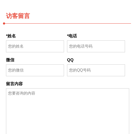
访客留言
*姓名
*电话
微信
QQ
留言内容