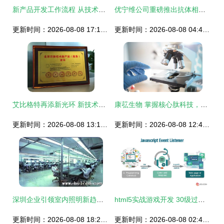
新产品开发工作流程 从技术开发到市场落地的完整指南
优宁维公司重磅推出抗体相关实验技术服务体系，助力科研精准高效
更新时间：2026-08-08 17:10:46
更新时间：2026-08-08 04:46:26
艾比格特再添新光环 新技术认证驱动技术服务升级
康苰生物 掌握核心肽科技，以匠心精神铸就品质产品
更新时间：2026-08-08 13:13:42
更新时间：2026-08-08 12:48:22
深圳企业引领室内照明新趋势 16W T5日光灯管的技术创新与直销优势
html5实战游戏开发 30级过关游戏代码剖析
更新时间：2026-08-08 18:27:20
更新时间：2026-08-08 02:43:04