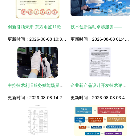
创新引领未来 东方雨虹11款产品荣获北京新技术新产品证书
技术创新驱动卓越服务——餐道荣膺2023年度最佳企业服务产品奖
更新时间：2026-08-08 10:39:26
更新时间：2026-08-08 01:42:12
中控技术利旧服务赋能场景解析与非标设备适配技术体系建设
企业新产品设计开发技术评审规范技术服务
更新时间：2026-08-08 14:24:49
更新时间：2026-08-08 03:44:01