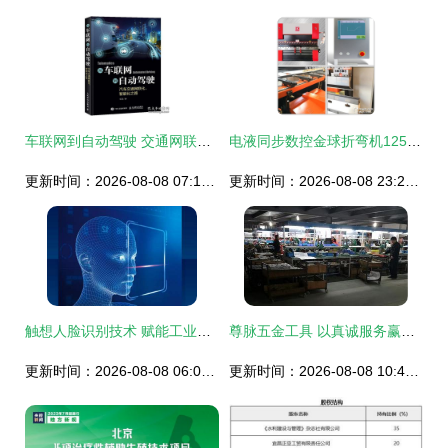
车联网到自动驾驶 交通网联化与智能化的演进之路与技术指南
电液同步数控金球折弯机125t/4米 核心技术解析与全方位技术服务
更新时间：2026-08-08 07:17:15
更新时间：2026-08-08 23:23:57
触想人脸识别技术 赋能工业智能化，开拓多元应用新场景
尊脉五金工具 以真诚服务赢得客户，以专业技术创造价值
更新时间：2026-08-08 06:02:09
更新时间：2026-08-08 10:45:49